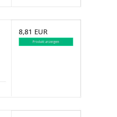
8,81 EUR
Produkt anzeigen