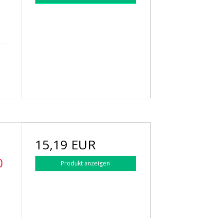
15,19 EUR
0
Produkt anzeigen