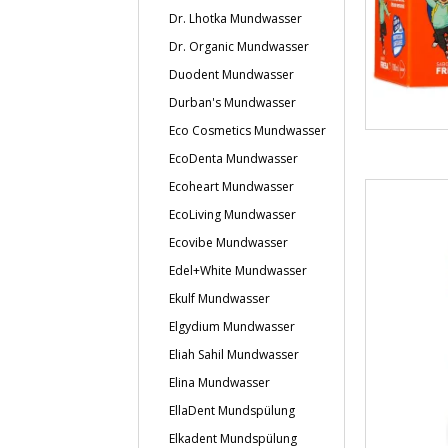
Dr. Lhotka Mundwasser
Dr. Organic Mundwasser
Duodent Mundwasser
Durban's Mundwasser
Eco Cosmetics Mundwasser
EcoDenta Mundwasser
Ecoheart Mundwasser
EcoLiving Mundwasser
Ecovibe Mundwasser
Edel+White Mundwasser
Ekulf Mundwasser
Elgydium Mundwasser
Eliah Sahil Mundwasser
Elina Mundwasser
EllaDent Mundspülung
Elkadent Mundspülung