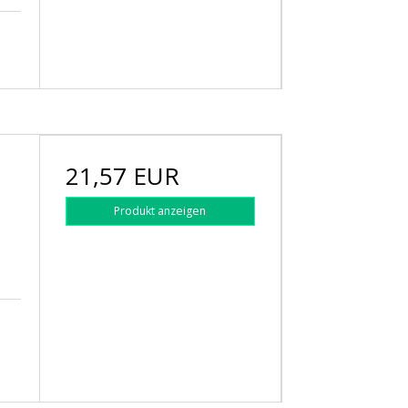
l
21,57 EUR
Produkt anzeigen