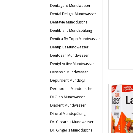
Dentagard Mundwasser
Dental Delight Mundwasser
Dentavie Munddusche
Dentiblanc Mundspülung
Dentica By Topa Mundwasser
Dentiplus Mundwasser
Dentosan Mundwasser
Dentyl Active Mundwasser
Desensin Mundwasser
Depurdent Mundskyl
Dermodent Munddusche
Di Oleo Mundwasser
Diadent Mundwasser
Diforal Mundspülung
Dr. Ciccarelli Mundwasser
Dr. Ginger's Munddusche