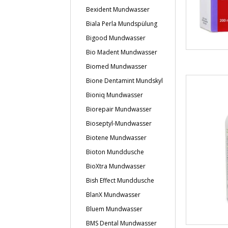
Bexident Mundwasser
Biala Perla Mundspülung
Bigood Mundwasser
Bio Madent Mundwasser
Biomed Mundwasser
Bione Dentamint Mundskyl
Bioniq Mundwasser
Biorepair Mundwasser
Bioseptyl-Mundwasser
Biotene Mundwasser
Bioton Munddusche
BioXtra Mundwasser
Bish Effect Munddusche
BlanX Mundwasser
Bluem Mundwasser
BMS Dental Mundwasser