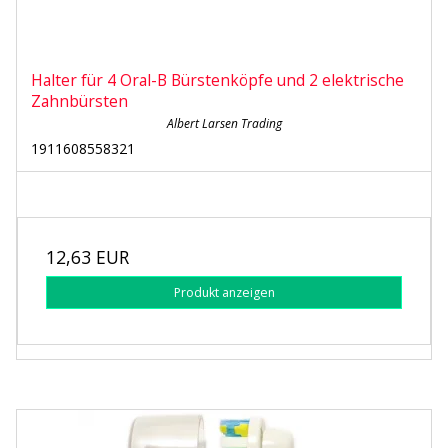
Halter für 4 Oral-B Bürstenköpfe und 2 elektrische
Zahnbürsten
Albert Larsen Trading
1911608558321
12,63 EUR
Produkt anzeigen