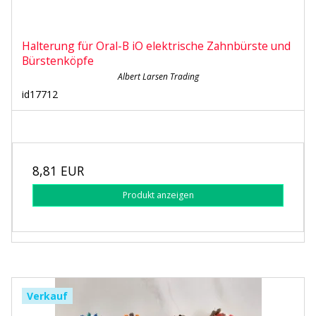
Halterung für Oral-B iO elektrische Zahnbürste und
Bürstenköpfe
Albert Larsen Trading
id17712
8,81 EUR
Produkt anzeigen
Verkauf