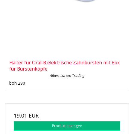
Halter für Oral-B elektrische Zahnbürsten mit Box
für Bürstenköpfe
Albert Larsen Trading
boh 290
19,01 EUR
Produkt anzeigen