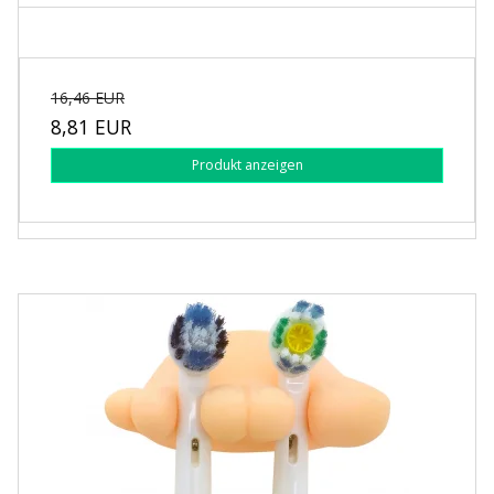
16,46 EUR
8,81 EUR
Produkt anzeigen