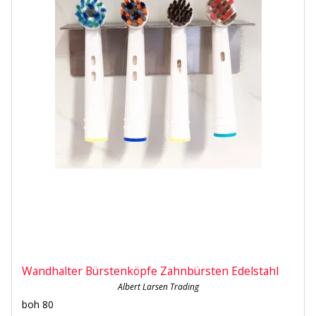
Wandhalter Bürstenköpfe Zahnbürsten Edelstahl
Albert Larsen Trading
boh 80