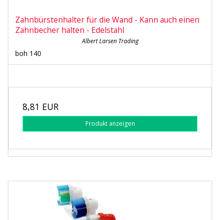
Zahnbürstenhalter für die Wand - Kann auch einen
Zahnbecher halten - Edelstahl
Albert Larsen Trading
boh 140
8,81 EUR
Produkt anzeigen