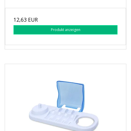
12,63 EUR
Produkt anzeigen