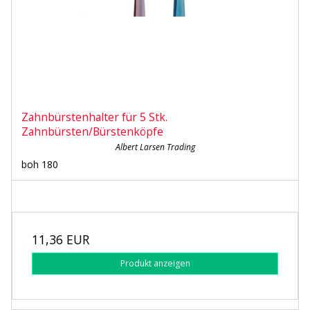
Zahnbürstenhalter für 5 Stk.
Zahnbürsten/Bürstenköpfe
Albert Larsen Trading
boh 180
11,36 EUR
Produkt anzeigen