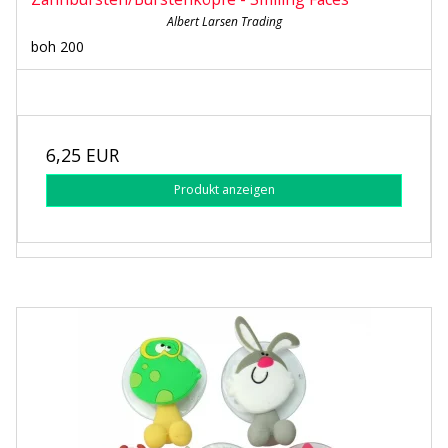
Albert Larsen Trading
boh 200
6,25 EUR
Produkt anzeigen