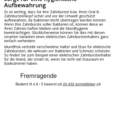
Aufbewahrung
Es ist wichtig, dass Sie Ihre Zahnbürste bzw. Ihren Oral B-
Zahnbürstenkopf sicher und vor der Umwelt geschützt
aufbewahren, da Bakterien leicht übertragen werden können.
Wenn Ihre Zahnbürste voller Bakterien ist, können diese an
Ihren Zähnen haften bleiben und die Mundhygiene
beeinträchtigen. Glücklicherweise können Sie dies mit diesen
smarten Varianten eines elektrischen Zahnbürstenhalters ganz
einfach verhindern.
Mundfrisk vertreibt verschiedene Halter und Etuis für elektrische
Zahnbürsten, die wirksam vor Bakterien und Schmutz schützen.
So finden Sie zum Beispiel einen elektrischen Zahnbürstenhalter
für die Wand, der smart ist, wenn Sie nicht viel Stauraum im
Badezimmer haben.