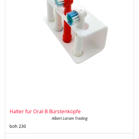
Halter für Oral-B Bürstenköpfe
Albert Larsen Trading
boh 230