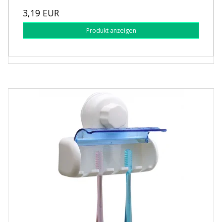
3,19 EUR
Produkt anzeigen