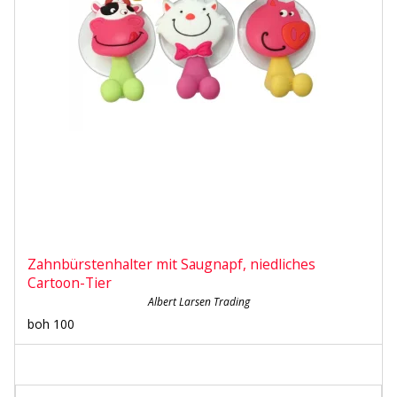
Zahnbürstenhalter mit Saugnapf, niedliches
Cartoon-Tier
Albert Larsen Trading
boh 100