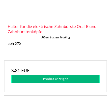
Halter für die elektrische Zahnbürste Oral-B und
Zahnbürstenköpfe
Albert Larsen Trading
boh 270
8,81 EUR
Produkt anzeigen