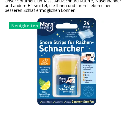
Unser Sortiment umfasst Anti-Schnarch-Gurte, Nasenbänder
und andere Hilfsmittel, die Ihnen und Ihren Lieben einen
besseren Schlaf ermöglichen können.
Neuigkeiten