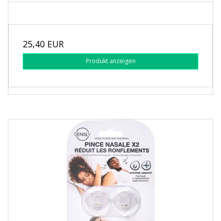
25,40 EUR
Produkt anzeigen