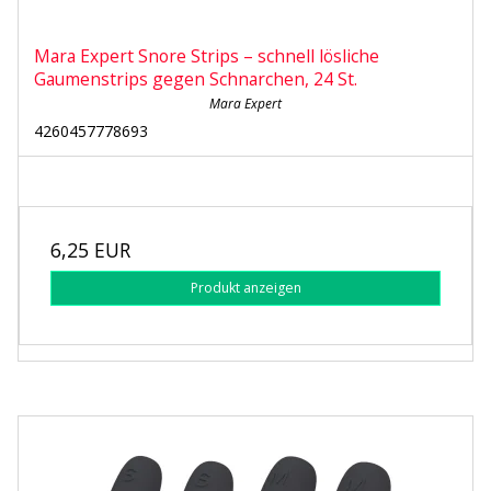
Mara Expert Snore Strips – schnell lösliche
Gaumenstrips gegen Schnarchen, 24 St.
Mara Expert
4260457778693
6,25 EUR
Produkt anzeigen