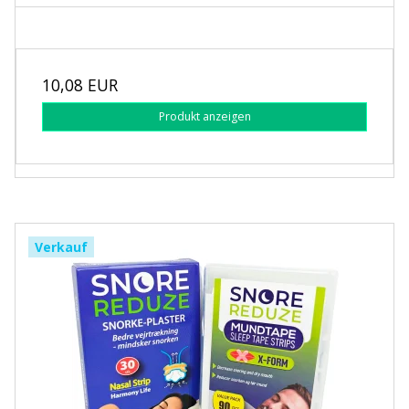
10,08 EUR
Produkt anzeigen
Verkauf