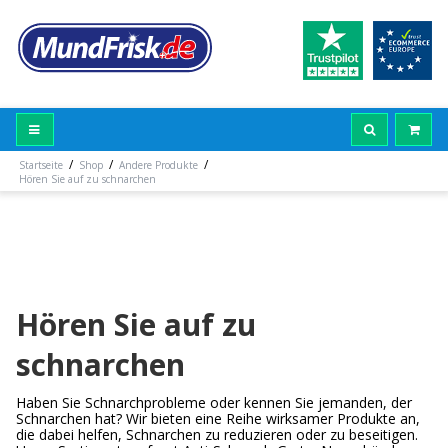
/
/
/
Startseite
Shop
Andere Produkte
Hören Sie auf zu schnarchen
Hören Sie auf zu
schnarchen
Haben Sie Schnarchprobleme oder kennen Sie jemanden, der
Schnarchen hat? Wir bieten eine Reihe wirksamer Produkte an,
die dabei helfen, Schnarchen zu reduzieren oder zu beseitigen.