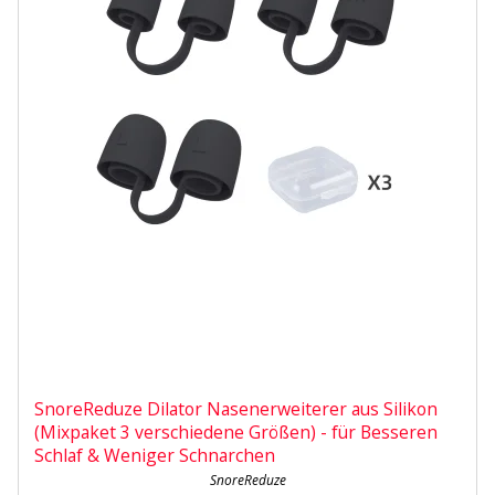
SnoreReduze Dilator Nasenerweiterer aus Silikon
(Mixpaket 3 verschiedene Größen) - für Besseren
Schlaf & Weniger Schnarchen
SnoreReduze