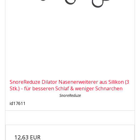
SnoreReduze Dilator Nasenerweiterer aus Silikon (3
Stk.) - für besseren Schlaf & weniger Schnarchen
SnoreReduze
id17611
12,63 EUR