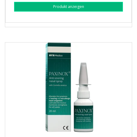
Produkt anzeigen