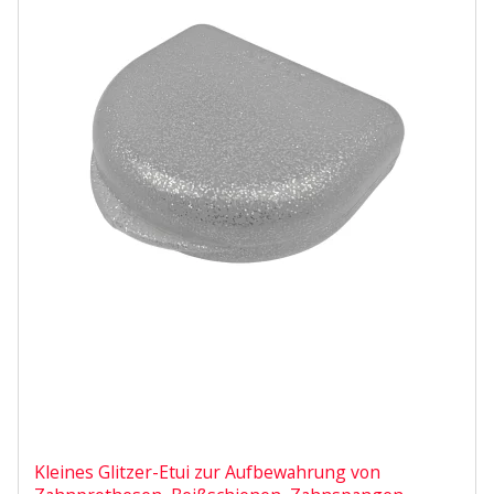
Kleines Glitzer-Etui zur Aufbewahrung von