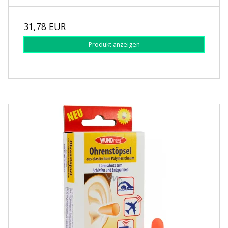
31,78 EUR
Produkt anzeigen