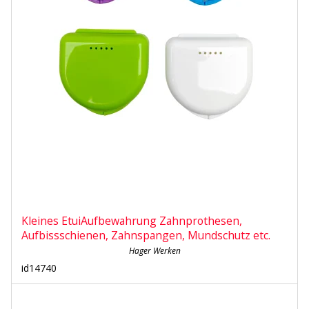
Kleines EtuiAufbewahrung Zahnprothesen,
Aufbissschienen, Zahnspangen, Mundschutz etc.
Hager Werken
id14740