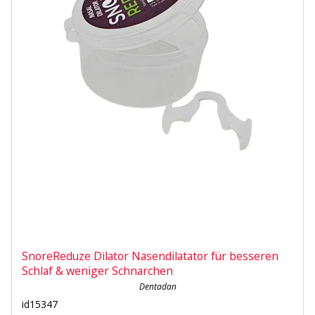
SnoreReduze Dilator Nasendilatator für besseren
Schlaf & weniger Schnarchen
Dentadan
id15347