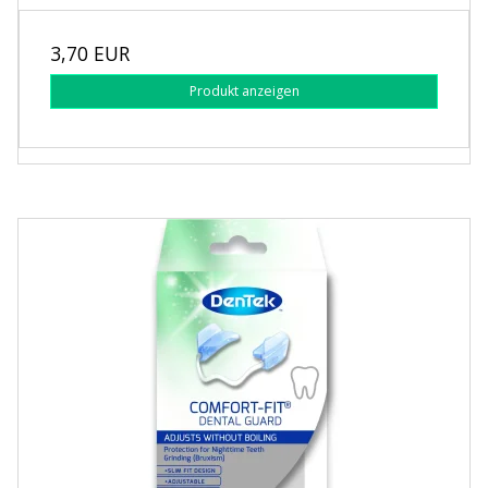
3,70 EUR
Produkt anzeigen