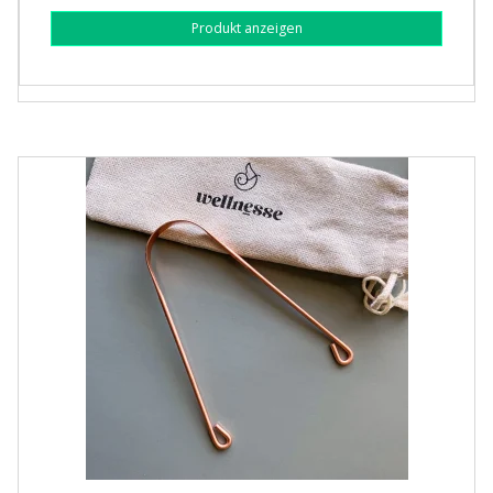
Produkt anzeigen