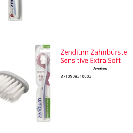
Zendium Zahnbürste
Sensitive Extra Soft
Zendium
8710908310003