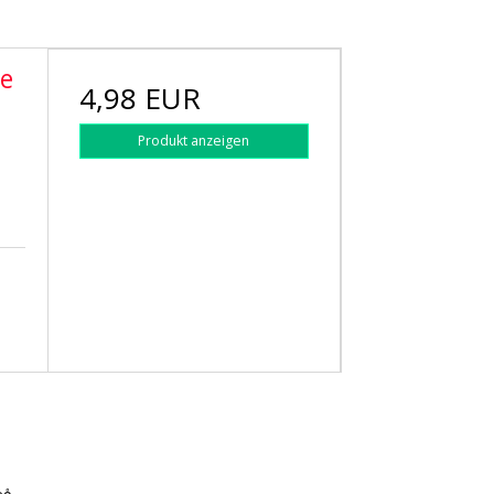
pe
4,98 EUR
Produkt anzeigen