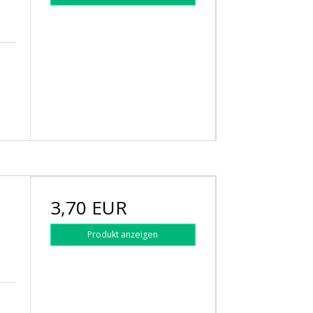
3,70 EUR
Produkt anzeigen