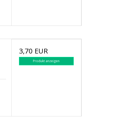
3,70 EUR
Produkt anzeigen