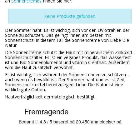
an
Sonnencremes
finden Sie hier.
Keine Produkte gefunden.
Der Sommer naht! Es ist wichtig, sich vor den UV-Strahlen der
Sonne zu schützen. Das gelingt Ihnen am besten mit
Sonnenschutz. In diesem Fall die Sonnencreme von Liebe Die
Natur.
Die Sonnencreme schützt die Haut mit mineralischem Zinkoxid-
Sonnenschutzfilter. Es ist ein veganes Produkt, das wasserfest
ist und Bio-Sonnenblumenöl und vitamin C enthält. Außerdem
wird die Haut zusätzlich verwöhnt.
Es ist wichtig, sich während der Sonnenstunden zu schützen -
auch wenn es bewölkt ist. Der Sommer naht und es ist Zeit,
Sonnenschutzmittel bereitzulegen. Liebe Die Natur ist eine
wirklich gute Option.
Hautverträglichkeit dermatologisch bestätigt.