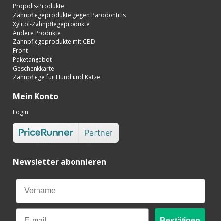
Propolis-Produkte
Zahnpflegeprodukte gegen Parodontitis
Xylitol-Zahnpflegeprodukte
Andere Produkte
Zahnpflegeprodukte mit CBD
Front
Paketangebot
Geschenkkarte
Zahnpflege für Hund und Katze
Mein Konto
Login
Newsletter abonnieren
Email
Bestätigen