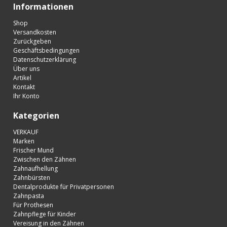
Informationen
Shop
Versandkosten
Zurückgeben
Geschäftsbedingungen
Datenschutzerklärung
Über uns
Artikel
Kontakt
Ihr Konto
Kategorien
VERKAUF
Marken
Frischer Mund
Zwischen den Zähnen
Zahnaufhellung
Zahnbürsten
Dentalprodukte für Privatpersonen
Zahnpasta
Für Prothesen
Zahnpflege für Kinder
Vereisung in den Zähnen