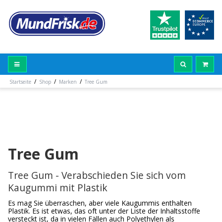
/
/
/
Startseite
Shop
Marken
Tree Gum
Tree Gum
Tree Gum - Verabschieden Sie sich vom
Kaugummi mit Plastik
Es mag Sie überraschen, aber viele Kaugummis enthalten
Plastik. Es ist etwas, das oft unter der Liste der Inhaltsstoffe
versteckt ist, da in vielen Fällen auch Polyethylen als