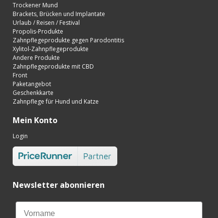
Trockener Mund
Brackets, Brücken und Implantate
Urlaub / Reisen / Festival
Propolis-Produkte
Zahnpflegeprodukte gegen Parodontitis
Xylitol-Zahnpflegeprodukte
Andere Produkte
Zahnpflegeprodukte mit CBD
Front
Paketangebot
Geschenkkarte
Zahnpflege für Hund und Katze
Mein Konto
Login
Newsletter abonnieren