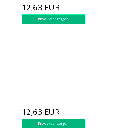
12,63 EUR
Produkt anzeigen
12,63 EUR
Produkt anzeigen