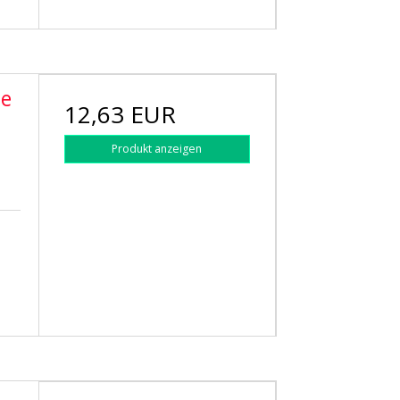
se
12,63 EUR
Produkt anzeigen