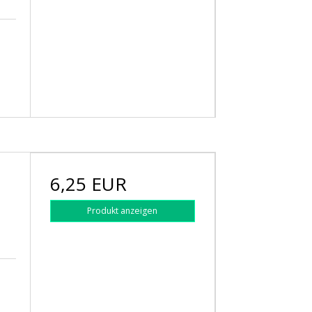
6,25 EUR
Produkt anzeigen