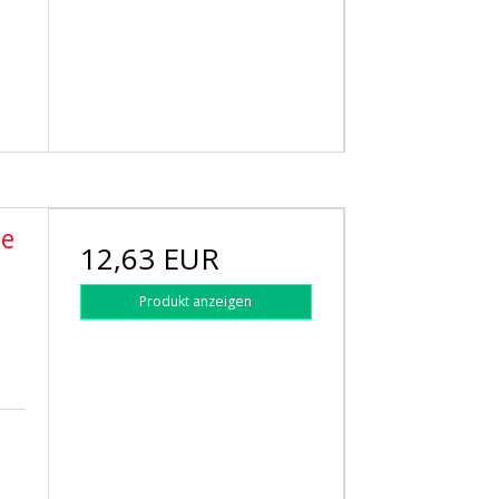
se
12,63 EUR
Produkt anzeigen