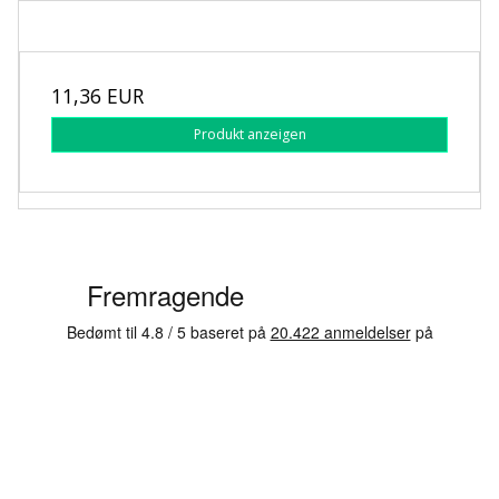
11,36 EUR
Produkt anzeigen