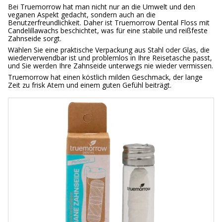
Bei Truemorrow hat man nicht nur an die Umwelt und den
veganen Aspekt gedacht, sondern auch an die
Benutzerfreundlichkeit. Daher ist Truemorrow Dental Floss mit
Candelillawachs beschichtet, was für eine stabile und reißfeste
Zahnseide sorgt.
Wählen Sie eine praktische Verpackung aus Stahl oder Glas, die
wiederverwendbar ist und problemlos in Ihre Reisetasche passt,
und Sie werden Ihre Zahnseide unterwegs nie wieder vermissen.
Truemorrow hat einen köstlich milden Geschmack, der lange
Zeit zu frisk Atem und einem guten Gefühl beiträgt.