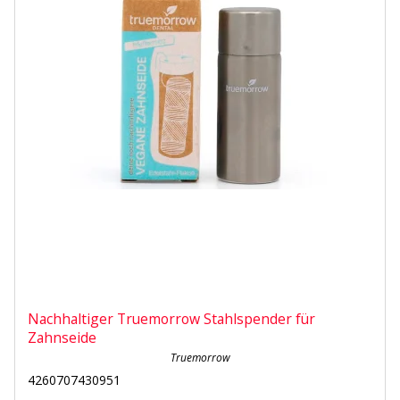
Nachhaltiger Truemorrow Stahlspender für
Zahnseide
Truemorrow
4260707430951