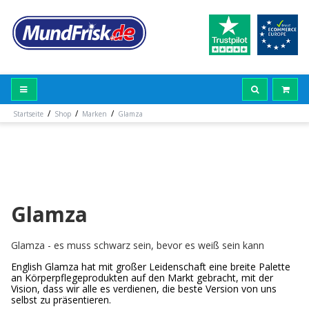
/
/
/
Startseite
Shop
Marken
Glamza
Glamza
Glamza - es muss schwarz sein, bevor es weiß sein kann
English Glamza hat mit großer Leidenschaft eine breite Palette
an Körperpflegeprodukten auf den Markt gebracht, mit der
Vision, dass wir alle es verdienen, die beste Version von uns
selbst zu präsentieren.