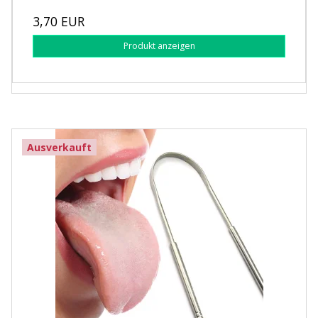
3,70 EUR
Produkt anzeigen
Ausverkauft