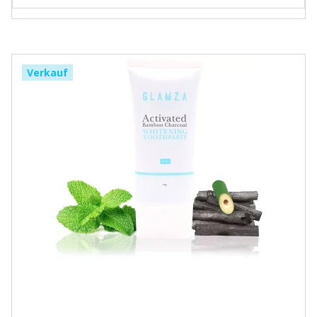
Verkauf