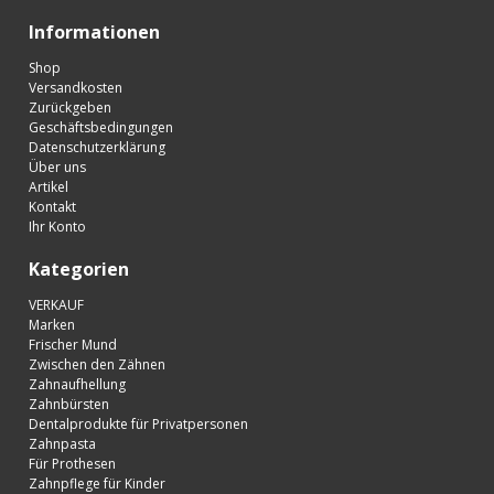
Informationen
Shop
Versandkosten
Zurückgeben
Geschäftsbedingungen
Datenschutzerklärung
Über uns
Artikel
Kontakt
Ihr Konto
Kategorien
VERKAUF
Marken
Frischer Mund
Zwischen den Zähnen
Zahnaufhellung
Zahnbürsten
Dentalprodukte für Privatpersonen
Zahnpasta
Für Prothesen
Zahnpflege für Kinder