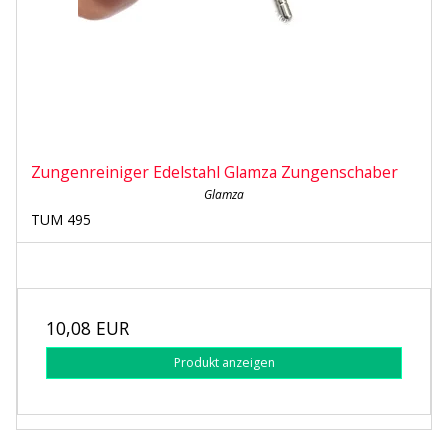
Zungenreiniger Edelstahl Glamza Zungenschaber
Glamza
TUM 495
10,08 EUR
Produkt anzeigen