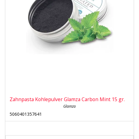
Zahnpasta Kohlepulver Glamza Carbon Mint 15 gr.
Glamza
5060401357641