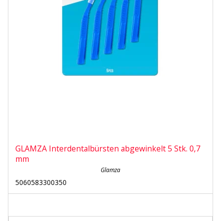
GLAMZA Interdentalbürsten abgewinkelt 5 Stk. 0,7
mm
Glamza
5060583300350