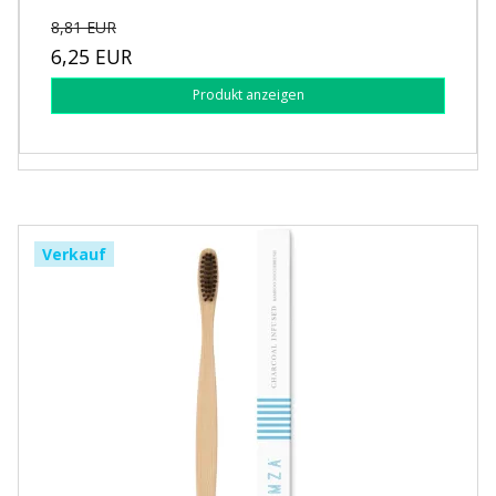
8,81 EUR
6,25 EUR
Produkt anzeigen
Verkauf