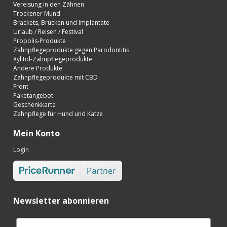
Vereisung in den Zähnen
Trockener Mund
Brackets, Brücken und Implantate
Urlaub / Reisen / Festival
Propolis-Produkte
Zahnpflegeprodukte gegen Parodontitis
Xylitol-Zahnpflegeprodukte
Andere Produkte
Zahnpflegeprodukte mit CBD
Front
Paketangebot
Geschenkkarte
Zahnpflege für Hund und Katze
Mein Konto
Login
Newsletter abonnieren