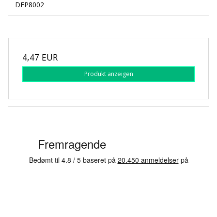
DFP8002
4,47 EUR
Produkt anzeigen