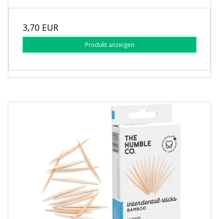
3,70 EUR
Produkt anzeigen