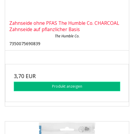
Zahnseide ohne PFAS The Humble Co. CHARCOAL
Zahnseide auf pflanzlicher Basis
The Humble Co.
7350075690839
3,70 EUR
Produkt anzeigen