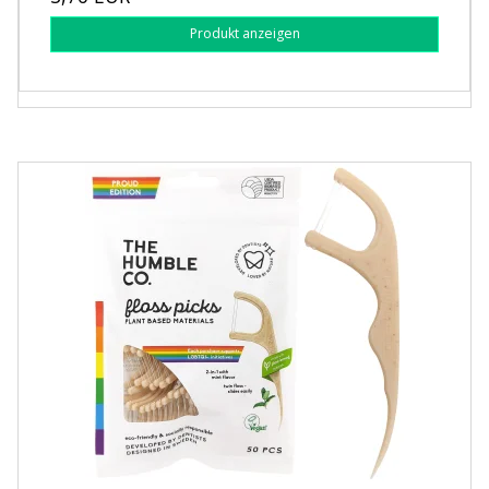
Produkt anzeigen