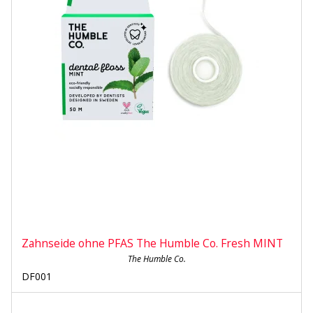
Zahnseide ohne PFAS The Humble Co. Fresh MINT
The Humble Co.
DF001