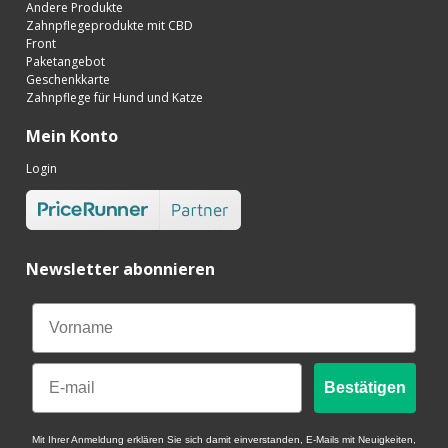
Andere Produkte
Zahnpflegeprodukte mit CBD
Front
Paketangebot
Geschenkkarte
Zahnpflege für Hund und Katze
Mein Konto
Login
Newsletter abonnieren
Email
Bestätigen
Mit Ihrer Anmeldung erklären Sie sich damit einverstanden, E-Mails mit Neuigkeiten,