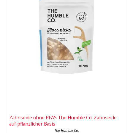
Zahnseide ohne PFAS The Humble Co. Zahnseide
auf pflanzlicher Basis
The Humble Co.