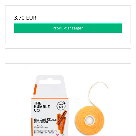
3,70 EUR
Produkt anzeigen