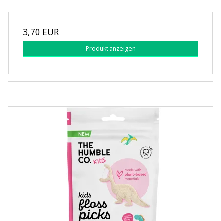
3,70 EUR
Produkt anzeigen