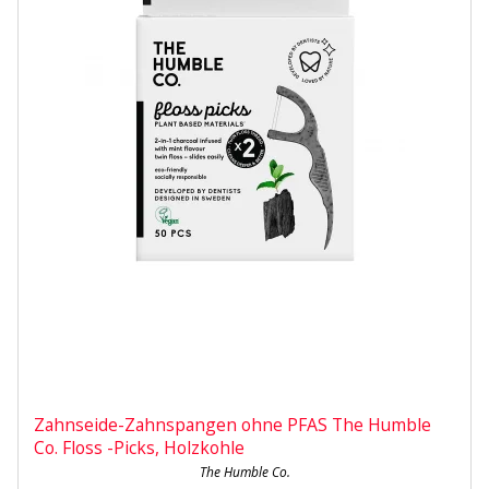
Zahnseide-Zahnspangen ohne PFAS The Humble
Co. Floss -Picks, Holzkohle
The Humble Co.