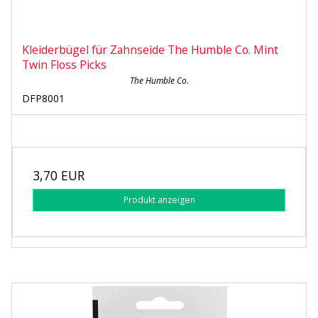
Kleiderbügel für Zahnseide The Humble Co. Mint
Twin Floss Picks
The Humble Co.
DFP8001
3,70 EUR
Produkt anzeigen