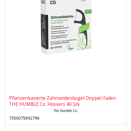
Pflanzenbasierte Zahnseidenbügel Doppel-Faden
THE HUMBLE Co. Flossers 40 Stk.
The Humble Co.
7350075692796