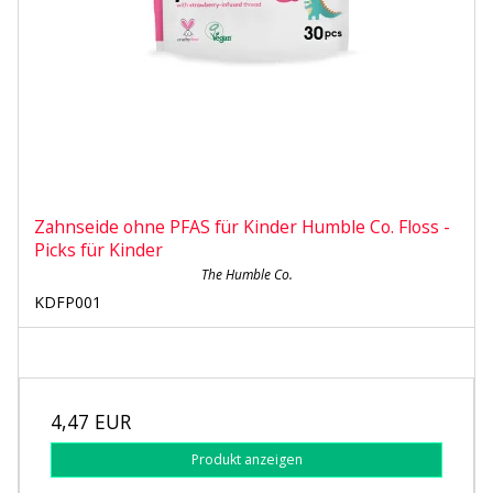
Zahnseide ohne PFAS für Kinder Humble Co. Floss -
Picks für Kinder
The Humble Co.
KDFP001
4,47 EUR
Produkt anzeigen