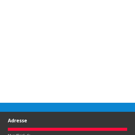
Adresse