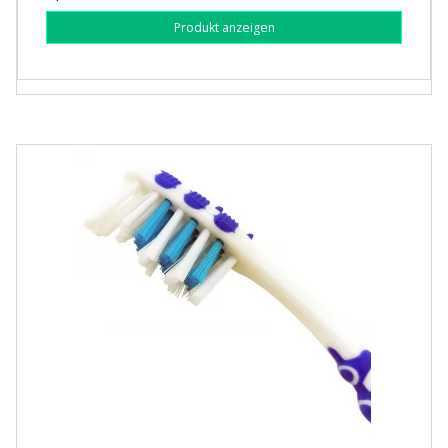
Produkt anzeigen