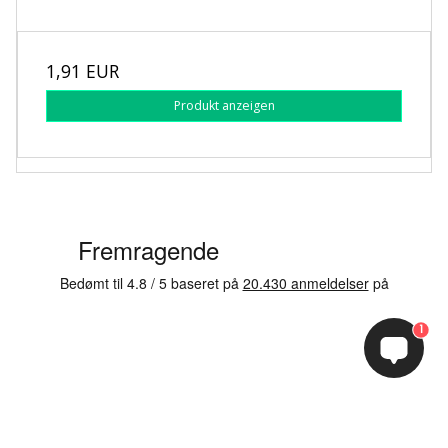
1,91 EUR
Produkt anzeigen
1