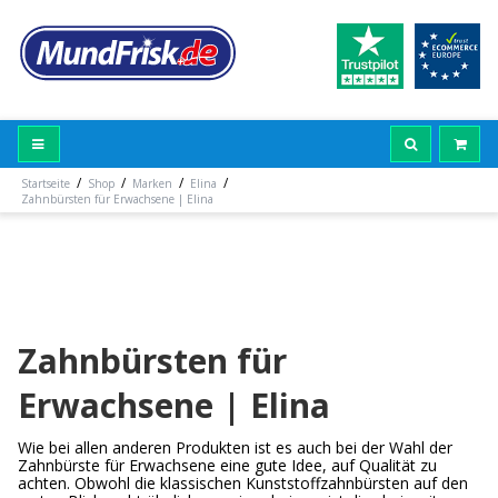
/
/
/
/
Startseite
Shop
Marken
Elina
Zahnbürsten für Erwachsene | Elina
Zahnbürsten für
Erwachsene | Elina
Wie bei allen anderen Produkten ist es auch bei der Wahl der
Zahnbürste für Erwachsene eine gute Idee, auf Qualität zu
achten. Obwohl die klassischen Kunststoffzahnbürsten auf den