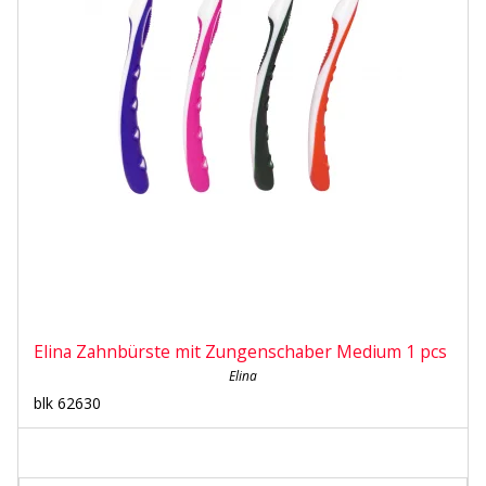
Elina Zahnbürste mit Zungenschaber Medium 1 pcs
Elina
blk 62630