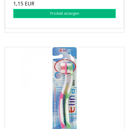
1,15 EUR
Produkt anzeigen