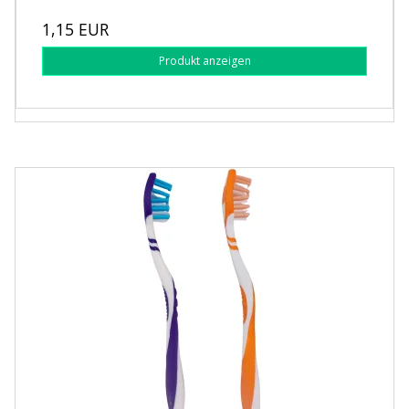
1,15 EUR
Produkt anzeigen