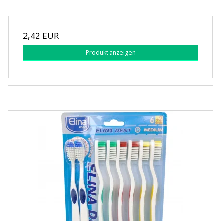
2,42 EUR
Produkt anzeigen