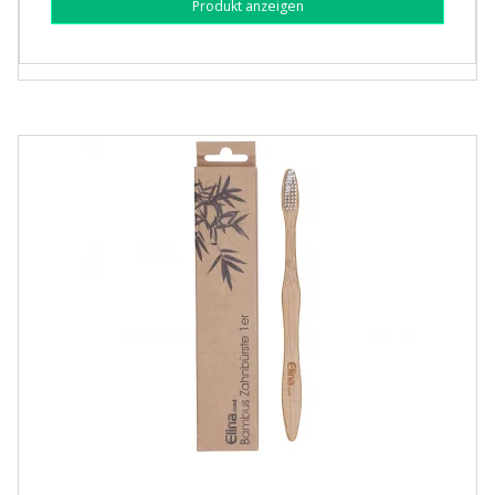
Produkt anzeigen