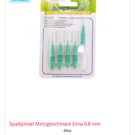
Spaltpinsel Minzgeschmack Elina 0,8 mm
Elina