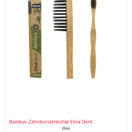
Bambus-Zahnbürstenkohle Elina Dent
Elina