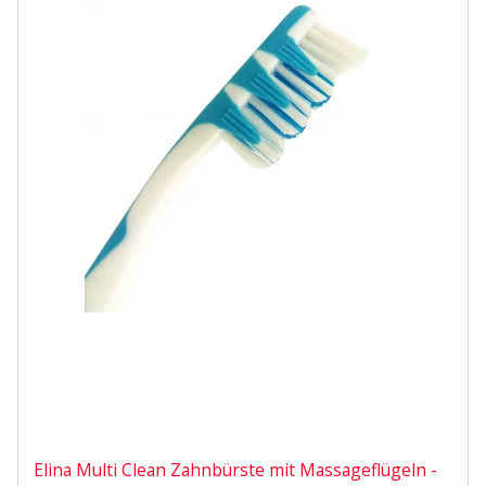
Elina Multi Clean Zahnbürste mit Massageflügeln -