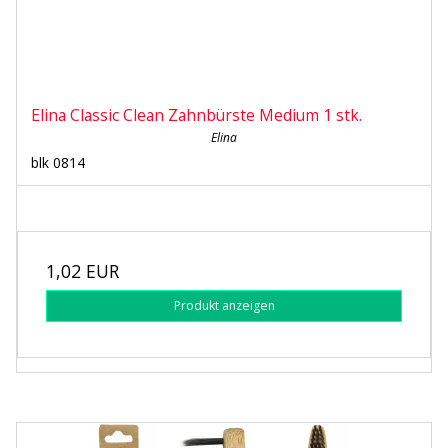
Elina Classic Clean Zahnbürste Medium 1 stk.
Elina
blk 0814
1,02 EUR
Produkt anzeigen