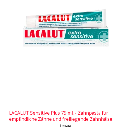
LACALUT Sensitive Plus 75 ml. - Zahnpasta für
empfindliche Zähne und freiliegende Zahnhälse
Lacalut