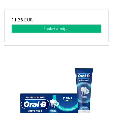
11,36 EUR
Produkt anzeigen