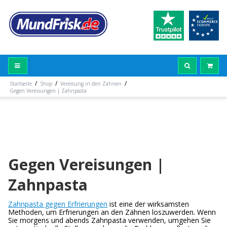
/
/
/
Startseite
Shop
Vereisung in den Zähnen
Gegen Vereisungen | Zahnpasta
Gegen Vereisungen |
Zahnpasta
Zahnpasta gegen Erfrierungen
ist eine der wirksamsten
Methoden, um Erfrierungen an den Zähnen loszuwerden. Wenn
Sie morgens und abends Zahnpasta verwenden, umgehen Sie