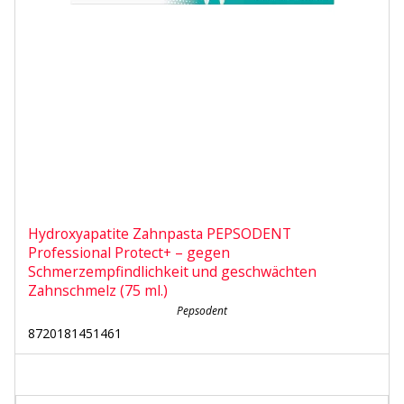
Hydroxyapatite Zahnpasta PEPSODENT
Professional Protect+ – gegen
Schmerzempfindlichkeit und geschwächten
Zahnschmelz (75 ml.)
Pepsodent
8720181451461