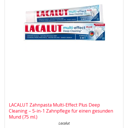
LACALUT Zahnpasta Multi-Effect Plus Deep
Cleaning – 5-in-1 Zahnpflege für einen gesunden
Mund (75 ml.)
Lacalut