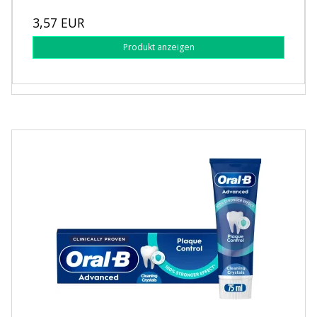
3,57 EUR
Produkt anzeigen