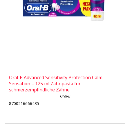
Oral-B Advanced Sensitivity Protection Calm
Sensation – 125 ml Zahnpasta für
schmerzempfindliche Zähne
Oral-B
8700216666435