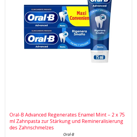
Oral-B Advanced Regenerates Enamel Mint – 2 x 75
ml Zahnpasta zur Stärkung und Remineralisierung
des Zahnschmelzes
Oral-B