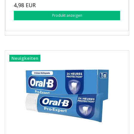
4,98 EUR
Produkt anzeigen
Neuigkeiten