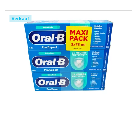
Verkauf