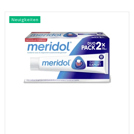
Neuigkeiten