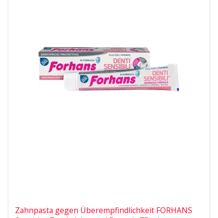
Zahnpasta gegen Überempfindlichkeit FORHANS