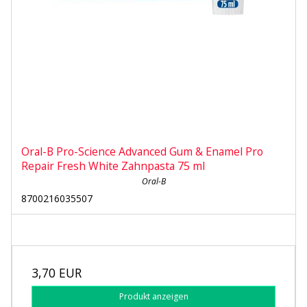
Oral-B Pro-Science Advanced Gum & Enamel Pro
Repair Fresh White Zahnpasta 75 ml
Oral-B
8700216035507
3,70 EUR
Produkt anzeigen