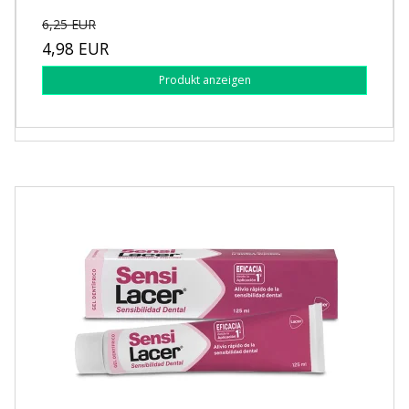
6,25 EUR
4,98 EUR
Produkt anzeigen